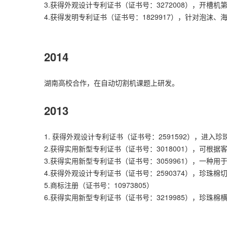
3.获得外观设计专利证书（证书号：3272008），开槽机
4.获得发明专利证书（证书号：1829917），针对泡沫
2014
湖南高校合作，在自动切割机课题上研发。
2013
1. 获得外观设计专利证书（证书号：2591592），进
2.获得实用新型专利证书（证书号：3018001），可
3.获得实用新型专利证书（证书号：3059961），一
4.获得外观设计专利证书（证书号：2590374），珍珠棉
5.商标注册（证书号：10973805）
6.获得实用新型专利证书（证书号：3219985），珍