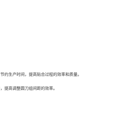
齐，节约生产时间，提高贴合过程的效率和质量。
作，提高调整圆刀组间距的效率。