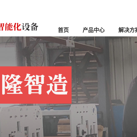
首页
产品中心
解决方